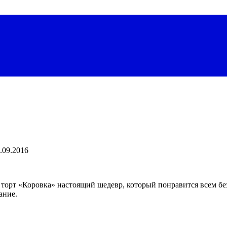
.09.2016
торт «Коровка» настоящий шедевр, который понравится всем бе
ание.