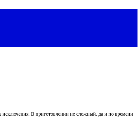
з исключения. В приготовлении не сложный, да и по времени