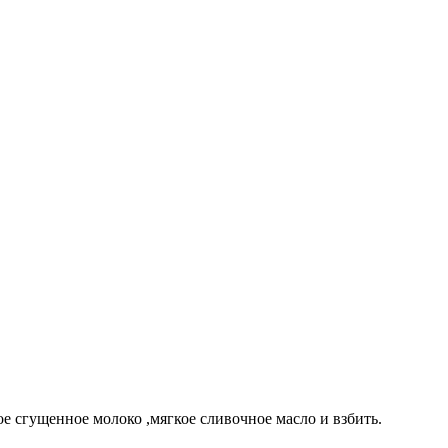
ое сгущенное молоко ,мягкое сливочное масло и взбить.