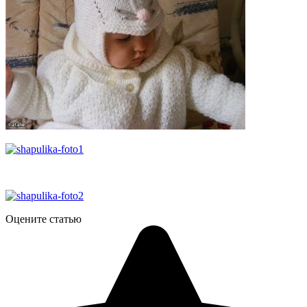
Оцените статью