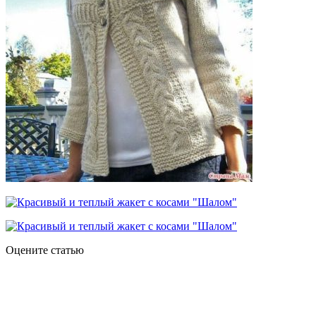
Оцените статью