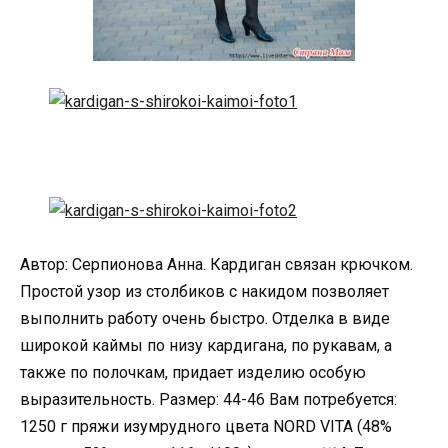
Автор: Серпионова Анна. Кардиган связан крючком.
Простой узор из столбиков с накидом позволяет
выполнить работу очень быстро. Отделка в виде
широкой каймы по низу кардигана, по рукавам, а
также по полочкам, придает изделию особую
выразительность. Размер: 44-46 Вам потребуется:
1250 г пряжи изумрудного цвета NORD VITA (48%