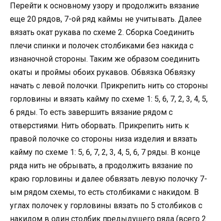
Перейти к основному узору и продолжить вязание
еще 20 рядов, 7-ой ряд каймы не учитывать. Далее
вязать окат рукава по схеме 2. Сборка Соединить
плечи спинки и полочек столбиками без накида с
изнаночной стороны. Таким же образом соединить
окаты и проймы обоих рукавов. Обвязка Обвязку
начать с левой полочки. Прикрепить нить со стороны
горловины и вязать кайму по схеме 1: 5, 6, 7, 2, 3, 4, 5,
6 ряды. То есть завершить вязание рядом с
отверстиями. Нить оборвать. Прикрепить нить к
правой полочке со стороны низа изделия и вязать
кайму по схеме 1: 5, 6, 7, 2, 3, 4, 5, 6, 7 ряды. В конце
ряда нить не обрывать, а продолжить вязание по
краю горловины и далее обвязать левую полочку 7-
ым рядом схемы, то есть столбиками с накидом. В
углах полочек у горловины вязать по 5 столбиков с
накидом в один столбик предыдущего ряда (всего 2