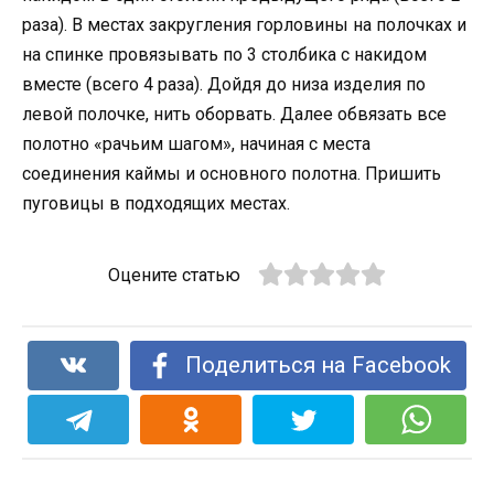
раза). В местах закругления горловины на полочках и
на спинке провязывать по 3 столбика с накидом
вместе (всего 4 раза). Дойдя до низа изделия по
левой полочке, нить оборвать. Далее обвязать все
полотно «рачьим шагом», начиная с места
соединения каймы и основного полотна. Пришить
пуговицы в подходящих местах.
Оцените статью
Поделиться на Facebook