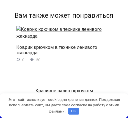
Вам также может понравиться
Коврик крючком в технике ленивого
жаккарда
0
20
Красивое пальто крючком
0
14
Этот сайт использует cookie для хранения данных. Продолжая
использовать сайт, Вы даете свое согласие на работу с этими
файлами.
OK