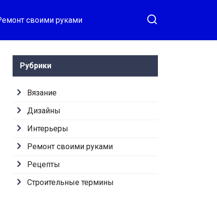
Ремонт своими руками
Рубрики
Вязание
Дизайны
Интерьеры
Ремонт своими руками
Рецепты
Строительные термины