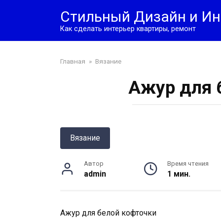
Перейти
Стильный Дизайн и Ин
к
контенту
Как сделать интерьер квартиры, ремонт
Главная
»
Вязание
Ажур для 
Вязание
Автор
Время чтения
admin
1 мин.
Ажур для белой кофточки